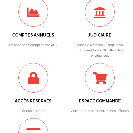
COMPTES ANNUELS
JUDICIAIRE
Déposer des comptes sociaux
Fonds / Référés / Requêtes.
Traitement de difficultés des
entreprises
ACCÈS RÉSERVÉS
ESPACE COMMANDE
Accès abonné
Commandes de documents officiels