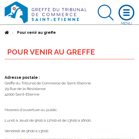
Accueil
Pour venir au greffe
POUR VENIR AU GREFFE
Adresse postale :
Greffe du Tribunal de Commerce de Saint-Etienne
29 Rue de la Résistance
42000 Saint-Etienne
Horaires d'ouverture au public :
Lundi à Jeudi de 9h00 à 12h00 et de 13h00 à 16h00,
Vendredi de 9h00 à 13h00.