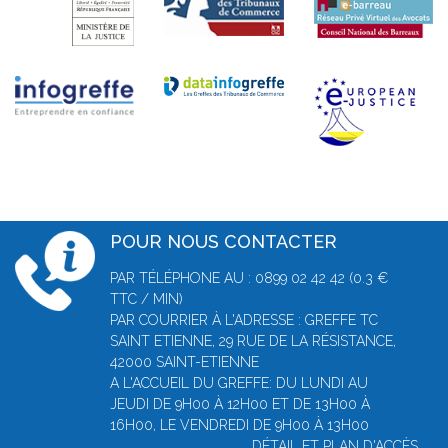
POUR NOUS CONTACTER
PAR TÉLÉPHONE AU : 0899 02 42 42 (0.3 €
TTC / MIN)
PAR COURRIER À L'ADRESSE : GREFFE TC
SAINT ETIENNE, 29 RUE DE LA RÉSISTANCE,
42000 SAINT-ETIENNE
A L'ACCUEIL DU GREFFE: DU LUNDI AU
JEUDI DE 9H00 À 12H00 ET DE 13H00 À
16H00, LE VENDREDI DE 9H00 À 13H00
DÉTAIL ET PLAN D'ACCÈS