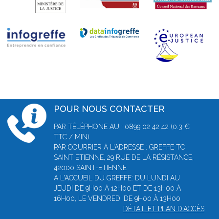
POUR NOUS CONTACTER
PAR TÉLÉPHONE AU : 0899 02 42 42 (0.3 €
TTC / MIN)
PAR COURRIER À L'ADRESSE : GREFFE TC
SAINT ETIENNE, 29 RUE DE LA RÉSISTANCE,
42000 SAINT-ETIENNE
A L'ACCUEIL DU GREFFE: DU LUNDI AU
JEUDI DE 9H00 À 12H00 ET DE 13H00 À
16H00, LE VENDREDI DE 9H00 À 13H00
DÉTAIL ET PLAN D'ACCÈS