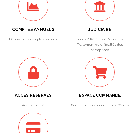
COMPTES ANNUELS
JUDICIAIRE
Déposer des comptes sociaux
Fonds / Référés / Requêtes.
Traitement de difficultés des
entreprises
ACCÈS RÉSERVÉS
ESPACE COMMANDE
Accès abonné
Commandes de documents officiels