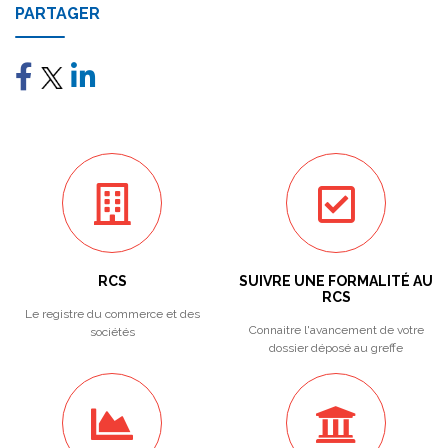
PARTAGER
RCS
SUIVRE UNE FORMALITÉ AU
RCS
Le registre du commerce et des
Connaitre l'avancement de votre
sociétés
dossier déposé au greffe