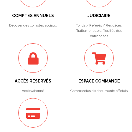
COMPTES ANNUELS
JUDICIAIRE
Déposer des comptes sociaux
Fonds / Référés / Requêtes.
Traitement de difficultés des
entreprises
ACCÈS RÉSERVÉS
ESPACE COMMANDE
Accès abonné
Commandes de documents officiels