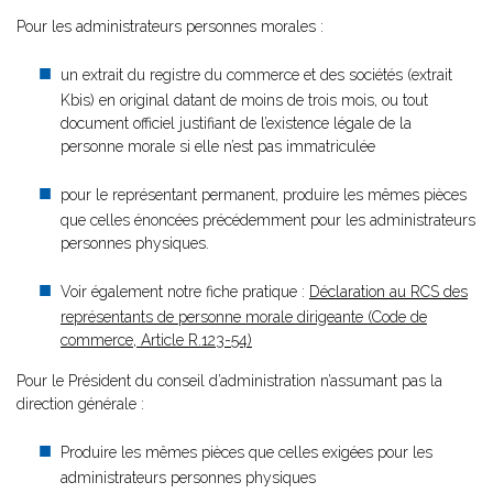
Pour les administrateurs personnes morales :
un extrait du registre du commerce et des sociétés (extrait
Kbis) en original datant de moins de trois mois, ou tout
document officiel justifiant de l’existence légale de la
personne morale si elle n’est pas immatriculée
pour le représentant permanent, produire les mêmes pièces
que celles énoncées précédemment pour les administrateurs
personnes physiques.
Voir également notre fiche pratique :
Déclaration au RCS des
représentants de personne morale dirigeante (Code de
commerce, Article R.123-54)
Pour le Président du conseil d’administration n’assumant pas la
direction générale :
Produire les mêmes pièces que celles exigées pour les
administrateurs personnes physiques