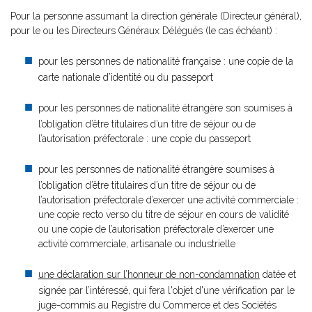
Pour la personne assumant la direction générale (Directeur général),
pour le ou les Directeurs Généraux Délégués (le cas échéant) :
pour les personnes de nationalité française : une copie de la
carte nationale d’identité ou du passeport
pour les personnes de nationalité étrangère son soumises à
l’obligation d’être titulaires d’un titre de séjour ou de
l’autorisation préfectorale : une copie du passeport
pour les personnes de nationalité étrangère soumises à
l’obligation d’être titulaires d’un titre de séjour ou de
l’autorisation préfectorale d’exercer une activité commerciale :
une copie recto verso du titre de séjour en cours de validité
ou une copie de l’autorisation préfectorale d’exercer une
activité commerciale, artisanale ou industrielle
une déclaration sur l’honneur de non-condamnation
datée et
signée par l’intéressé, qui fera l'objet d'une vérification par le
juge-commis au Registre du Commerce et des Sociétés