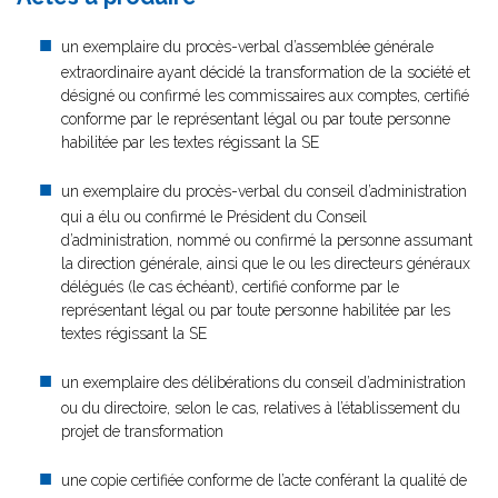
un exemplaire du procès-verbal d’assemblée générale
extraordinaire ayant décidé la transformation de la société et
désigné ou confirmé les commissaires aux comptes, certifié
conforme par le représentant légal ou par toute personne
habilitée par les textes régissant la SE
un exemplaire du procès-verbal du conseil d’administration
qui a élu ou confirmé le Président du Conseil
d’administration, nommé ou confirmé la personne assumant
la direction générale, ainsi que le ou les directeurs généraux
délégués (le cas échéant), certifié conforme par le
représentant légal ou par toute personne habilitée par les
textes régissant la SE
un exemplaire des délibérations du conseil d’administration
ou du directoire, selon le cas, relatives à l’établissement du
projet de transformation
une copie certifiée conforme de l’acte conférant la qualité de