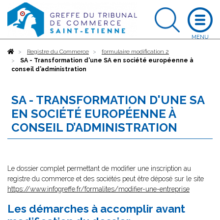
Accueil
Registre du Commerce
formulaire modification 2
SA - Transformation d'une SA en société européenne à
conseil d’administration
SA - TRANSFORMATION D'UNE SA
EN SOCIÉTÉ EUROPÉENNE À
CONSEIL D’ADMINISTRATION
Le dossier complet permettant de modifier une inscription au
registre du commerce et des sociétés peut être déposé sur le site
https://www.infogreffe.fr/formalites/modifier-une-entreprise
Les démarches à accomplir avant