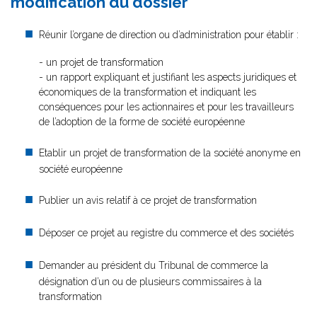
modification du dossier
Réunir l’organe de direction ou d’administration pour établir :
- un projet de transformation
- un rapport expliquant et justifiant les aspects juridiques et
économiques de la transformation et indiquant les
conséquences pour les actionnaires et pour les travailleurs
de l’adoption de la forme de société européenne
Etablir un projet de transformation de la société anonyme en
société européenne
Publier un avis relatif à ce projet de transformation
Déposer ce projet au registre du commerce et des sociétés
Demander au président du Tribunal de commerce la
désignation d’un ou de plusieurs commissaires à la
transformation