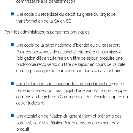
commissaire à la transformation
une copie du récépissé du dépôt au greffe du projet de
transformation de la SA en SE
Pour les administrateurs personnes physiques :
une copie de la carte nationale d’identité ou du passeport.
Pour les personnes de nationalité étrangère et soumises à
l’obligation d’être titulaires d’un titre de séjour, produire une
photocopie recto verso du titre de séjour en cours de validité,
ou une photocopie de leur passeport dans le cas contraire
une déclaration sur l’honneur de non-condamnation
signée
par eux-mêmes, qui fera l'objet d'une vérification par le juge-
commis au Registre du Commerce et des Sociétés auprès du
casier judiciaire
une attestation de filiation du gérant (nom et prénoms des
parents), sauf si la filiation figure dans un document déjà
produit