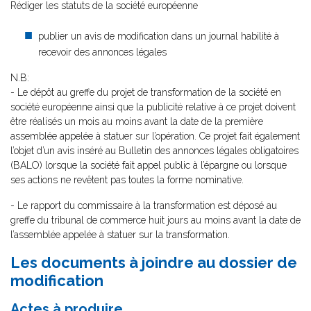
Rédiger les statuts de la société européenne
publier un avis de modification dans un journal habilité à
recevoir des annonces légales
N.B:
- Le dépôt au greffe du projet de transformation de la société en
société européenne ainsi que la publicité relative à ce projet doivent
être réalisés un mois au moins avant la date de la première
assemblée appelée à statuer sur l’opération. Ce projet fait également
l’objet d’un avis inséré au Bulletin des annonces légales obligatoires
(BALO) lorsque la société fait appel public à l’épargne ou lorsque
ses actions ne revêtent pas toutes la forme nominative.
- Le rapport du commissaire à la transformation est déposé au
greffe du tribunal de commerce huit jours au moins avant la date de
l’assemblée appelée à statuer sur la transformation.
Les documents à joindre au dossier de
modification
Actes à produire