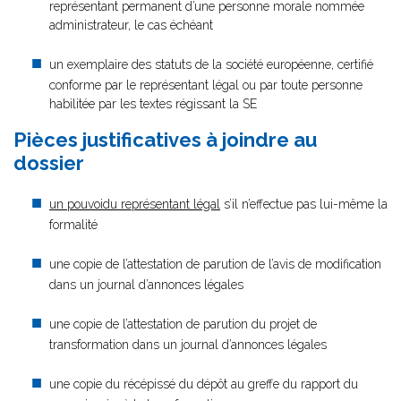
représentant permanent d’une personne morale nommée
administrateur, le cas échéant
un exemplaire des statuts de la société européenne, certifié
conforme par le représentant légal ou par toute personne
habilitée par les textes régissant la SE
Pièces justificatives à joindre au
dossier
un pouvoidu représentant légal
s’il n’effectue pas lui-même la
formalité
une copie de l’attestation de parution de l’avis de modification
dans un journal d’annonces légales
une copie de l’attestation de parution du projet de
transformation dans un journal d’annonces légales
une copie du récépissé du dépôt au greffe du rapport du