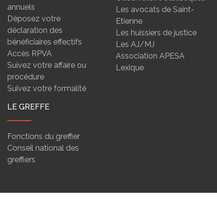
annuels
Les avocats de Saint-
Déposez votre
Etienne
déclaration des
Les huissiers de justice
bénéficiaires effectifs
Les AJ/MJ
Accès RPVA
Association APESA
Suivez votre affaire ou
Lexique
procédure
Suivez votre formalité
LE GREFFE
Fonctions du greffier
Conseil national des
greffiers