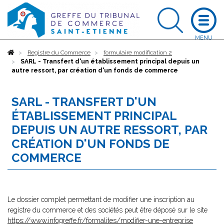
Accueil
Registre du Commerce
formulaire modification 2
SARL - Transfert d'un établissement principal depuis un
autre ressort, par création d'un fonds de commerce
SARL - TRANSFERT D'UN
ÉTABLISSEMENT PRINCIPAL
DEPUIS UN AUTRE RESSORT, PAR
CRÉATION D'UN FONDS DE
COMMERCE
Le dossier complet permettant de modifier une inscription au
registre du commerce et des sociétés peut être déposé sur le site
https://www.infogreffe.fr/formalites/modifier-une-entreprise