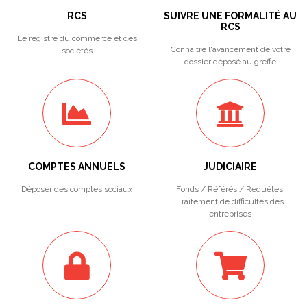
RCS
SUIVRE UNE FORMALITÉ AU
RCS
Le registre du commerce et des
Connaitre l'avancement de votre
sociétés
dossier déposé au greffe
COMPTES ANNUELS
JUDICIAIRE
Déposer des comptes sociaux
Fonds / Référés / Requêtes.
Traitement de difficultés des
entreprises