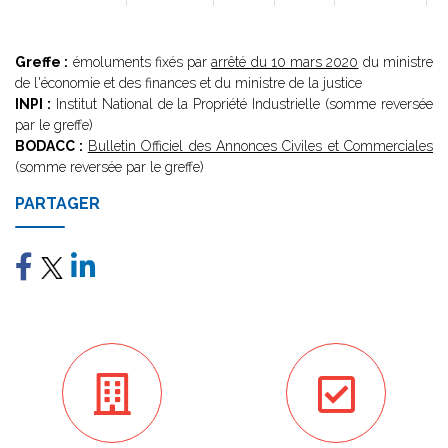
Greffe :
émoluments fixés par
arrêté du 10 mars 2020
du ministre
de l'économie et des finances et du ministre de la justice
INPI :
Institut National de la Propriété Industrielle (somme reversée
par le greffe)
BODACC :
Bulletin Officiel des Annonces Civiles et Commerciales
(somme reversée par le greffe)
PARTAGER