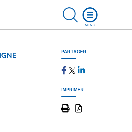
PARTAGER
IGNE
IMPRIMER