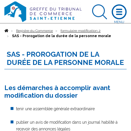
Accueil
Registre du Commerce
formulaire modification 2
SAS - Prorogation de la durée de la personne morale
SAS - PROROGATION DE LA
DURÉE DE LA PERSONNE MORALE
Les démarches à accomplir avant
modification du dossier
tenir une assemblée générale extraordinaire
publier un avis de modification dans un journal habilité à
recevoir des annonces légales