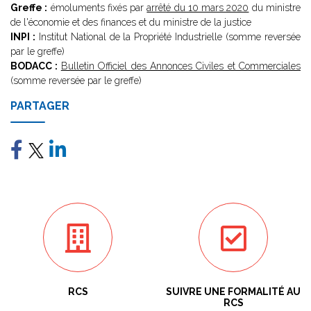
Greffe :
émoluments fixés par
arrêté du 10 mars 2020
du ministre
de l'économie et des finances et du ministre de la justice
INPI :
Institut National de la Propriété Industrielle (somme reversée
par le greffe)
BODACC :
Bulletin Officiel des Annonces Civiles et Commerciales
(somme reversée par le greffe)
PARTAGER
RCS
SUIVRE UNE FORMALITÉ AU
RCS