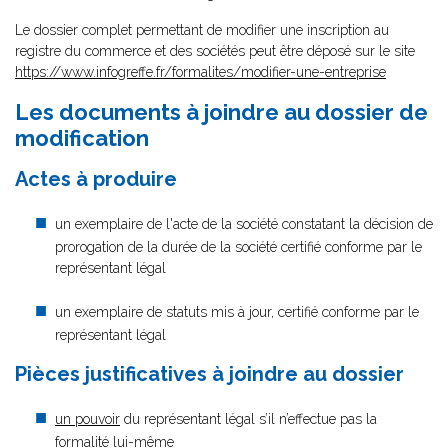
Le dossier complet permettant de modifier une inscription au
registre du commerce et des sociétés peut être déposé sur le site
https://www.infogreffe.fr/formalites/modifier-une-entreprise
Les documents à joindre au dossier de
modification
Actes à produire
un exemplaire de l'acte de la société constatant la décision de
prorogation de la durée de la société certifié conforme par le
représentant légal
un exemplaire de statuts mis à jour, certifié conforme par le
représentant légal
Pièces justificatives à joindre au dossier
un pouvoir
du représentant légal s’il n’effectue pas la
formalité lui-même