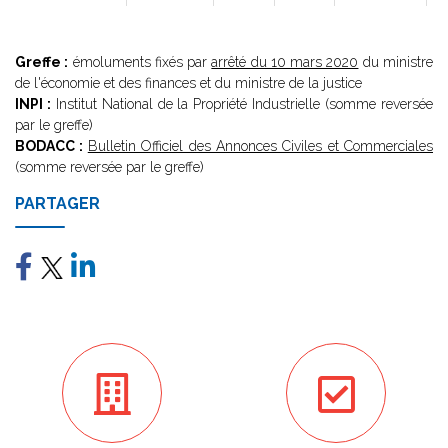
Greffe :
émoluments fixés par
arrêté du 10 mars 2020
du ministre
de l'économie et des finances et du ministre de la justice
INPI :
Institut National de la Propriété Industrielle (somme reversée
par le greffe)
BODACC :
Bulletin Officiel des Annonces Civiles et Commerciales
(somme reversée par le greffe)
PARTAGER