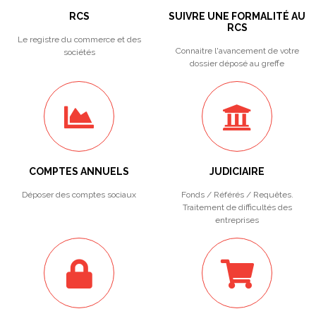
RCS
SUIVRE UNE FORMALITÉ AU
RCS
Le registre du commerce et des
Connaitre l'avancement de votre
sociétés
dossier déposé au greffe
COMPTES ANNUELS
JUDICIAIRE
Déposer des comptes sociaux
Fonds / Référés / Requêtes.
Traitement de difficultés des
entreprises