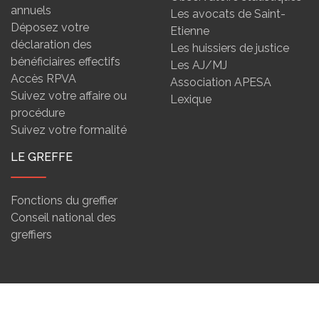
annuels
Les avocats de Saint-
Déposez votre
Etienne
déclaration des
Les huissiers de justice
bénéficiaires effectifs
Les AJ/MJ
Accès RPVA
Association APESA
Suivez votre affaire ou
Lexique
procédure
Suivez votre formalité
LE GREFFE
Fonctions du greffier
Conseil national des
greffiers