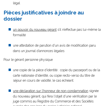
légal
Pièces justificatives à joindre au
dossier
un pouvoir du nouveau gérant
s’il n’effectue pas lui-même la
formalité
une attestation de parution d'un avis de modification paru
dans un journal d’annonces légales
Pour le gérant personne physique
une copie de la pièce d'identité : copie du passeport ou de la
carte nationale d'identité, ou copie recto-verso du titre de
séjour en cours de validité, le cas échéant.
une déclaration sur l’honneur de non-condamnation
signée
du nouveau gérant, qui fera l'objet d'une vérification par le
juge commis au Registre du Commerce et des Sociétés