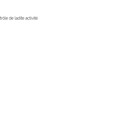
rôle de ladite activité.