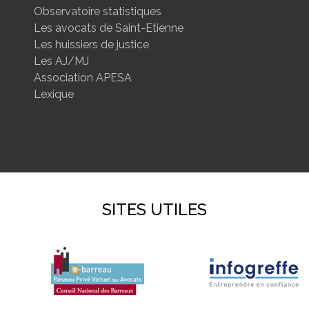
Observatoire statistiques
Les avocats de Saint-Etienne
Les huissiers de justice
Les AJ/MJ
Association APESA
Lexique
SITES UTILES