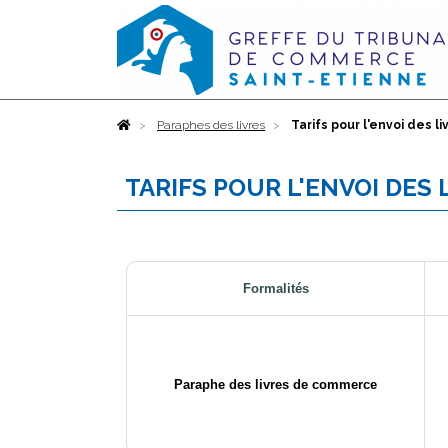
Accueil
Paraphes des livres
Tarifs pour l'envoi des l
TARIFS POUR L'ENVOI DES
Formalités
Paraphe des livres de commerce