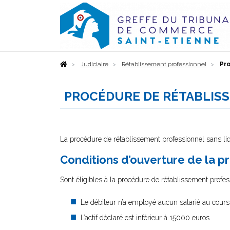
Accueil
Judiciaire
Rétablissement professionnel
Pr
PROCÉDURE DE RÉTABLISS
La procédure de rétablissement professionnel sans liq
Conditions d’ouverture de la 
Sont éligibles à la procédure de rétablissement profe
Le débiteur n’a employé aucun salarié au cours
L’actif déclaré est inférieur à 15000 euros