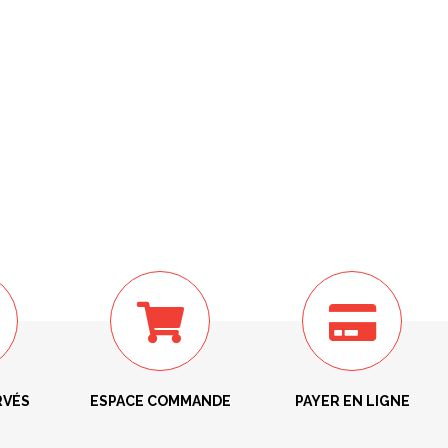
RVÉS
ESPACE COMMANDE
PAYER EN LIGNE