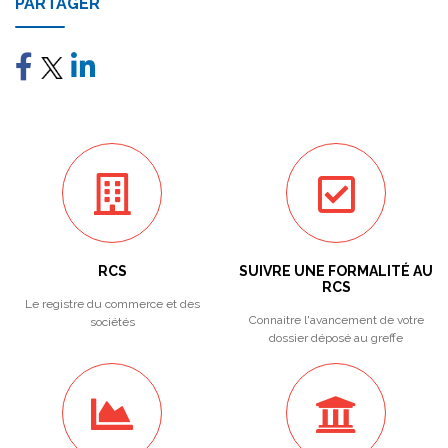
PARTAGER
RCS
SUIVRE UNE FORMALITÉ AU
RCS
Le registre du commerce et des
Connaitre l'avancement de votre
sociétés
dossier déposé au greffe