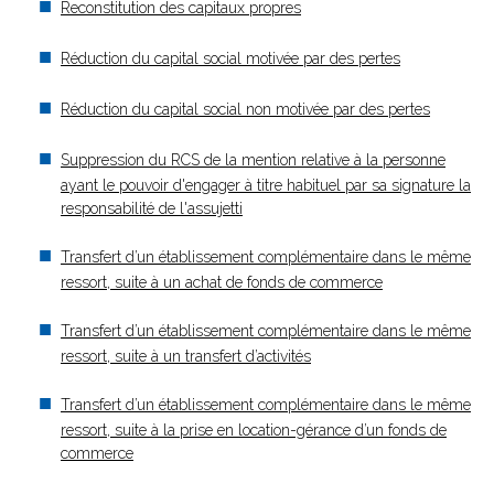
Reconstitution des capitaux propres
Réduction du capital social motivée par des pertes
Réduction du capital social non motivée par des pertes
Suppression du RCS de la mention relative à la personne
ayant le pouvoir d'engager à titre habituel par sa signature la
responsabilité de l'assujetti
Transfert d’un établissement complémentaire dans le même
ressort, suite à un achat de fonds de commerce
Transfert d’un établissement complémentaire dans le même
ressort, suite à un transfert d’activités
Transfert d’un établissement complémentaire dans le même
ressort, suite à la prise en location-gérance d’un fonds de
commerce