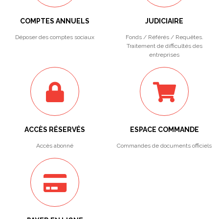
COMPTES ANNUELS
JUDICIAIRE
Déposer des comptes sociaux
Fonds / Référés / Requêtes.
Traitement de difficultés des
entreprises
ACCÈS RÉSERVÉS
ESPACE COMMANDE
Accès abonné
Commandes de documents officiels