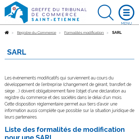
Accueil
Registre du Commerce
Formalités modification
SARL
SARL
Les événements modificatifs qui surviennent au cours du
développement de l’entreprise (changement de gérant, transfert de
siège ...) doivent obligatoirement faire l’objet d’une déclaration au
registre du commerce et des sociétés dans le délai d’un mois.
Cette disposition réglementaire permet aux tiers d’avoir une
information aussi complète que possible sur la situation juridique de
leurs partenaires.
Liste des formalités de modification
pour une SARL