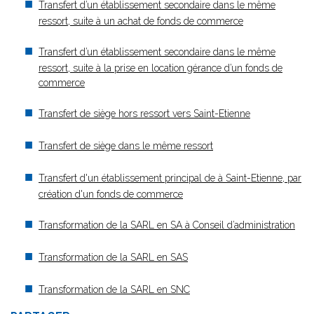
Transfert d’un établissement secondaire dans le même
ressort, suite à un achat de fonds de commerce
Transfert d’un établissement secondaire dans le même
ressort, suite à la prise en location gérance d’un fonds de
commerce
Transfert de siège hors ressort vers Saint-Etienne
Transfert de siège dans le même ressort
Transfert d'un établissement principal de à Saint-Etienne, par
création d'un fonds de commerce
Transformation de la SARL en SA à Conseil d’administration
Transformation de la SARL en SAS
Transformation de la SARL en SNC