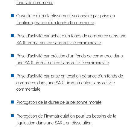
fonds de commerce
Ouverture d’un établissement secondaire par prise en
location-gérance d’un fonds de commerce
Prise d'activité par achat d'un fonds de commerce dans une
SARL immatriculée sans activité commerciale
Prise d'activité par création d'un fonds de commerce dans
une SARL immatriculée sans activité commerciale
Prise d'activité par prise en location gérance d'un fonds de
commerce dans une SARL immatriculée sans activité
commerciale
Prorogation de la durée de la personne morale
Prorogation de l'immatriculation pour les besoins de la
liquidation dans une SARL en dissolution