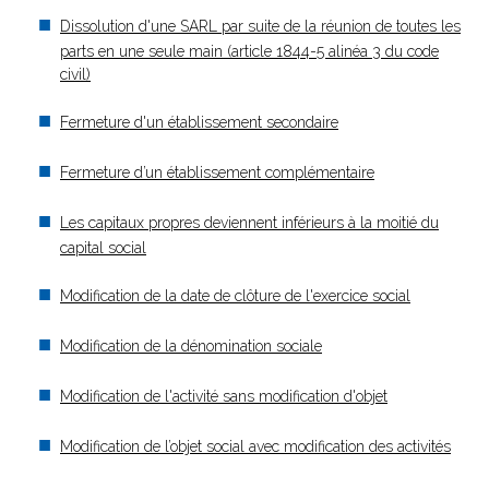
Dissolution d'une SARL par suite de la réunion de toutes les
parts en une seule main (article 1844-5 alinéa 3 du code
civil)
Fermeture d'un établissement secondaire
Fermeture d’un établissement complémentaire
Les capitaux propres deviennent inférieurs à la moitié du
capital social
Modification de la date de clôture de l'exercice social
Modification de la dénomination sociale
Modification de l'activité sans modification d'objet
Modification de l’objet social avec modification des activités