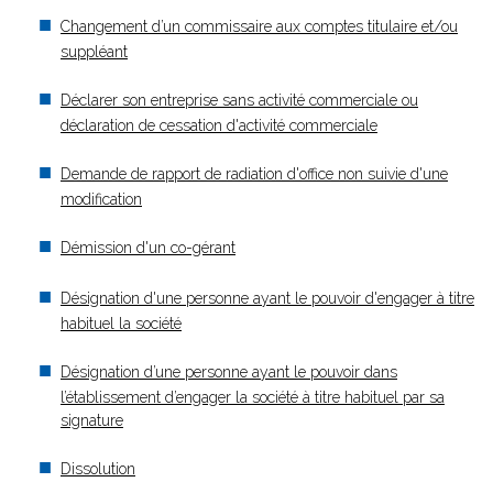
Changement d’un commissaire aux comptes titulaire et/ou
suppléant
Déclarer son entreprise sans activité commerciale ou
déclaration de cessation d'activité commerciale
Demande de rapport de radiation d'office non suivie d'une
modification
Démission d'un co-gérant
Désignation d'une personne ayant le pouvoir d'engager à titre
habituel la société
Désignation d’une personne ayant le pouvoir dans
l’établissement d’engager la société à titre habituel par sa
signature
Dissolution