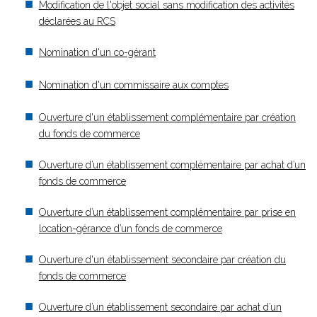
Modification de l'objet social sans modification des activités
déclarées au RCS
Nomination d'un co-gérant
Nomination d'un commissaire aux comptes
Ouverture d'un établissement complémentaire par création
du fonds de commerce
Ouverture d’un établissement complémentaire par achat d’un
fonds de commerce
Ouverture d’un établissement complémentaire par prise en
location-gérance d’un fonds de commerce
Ouverture d'un établissement secondaire par création du
fonds de commerce
Ouverture d’un établissement secondaire par achat d’un