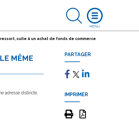
ressort, suite à un achat de fonds de commerce
PARTAGER
 LE MÊME
ne adresse distincte,
IMPRIMER