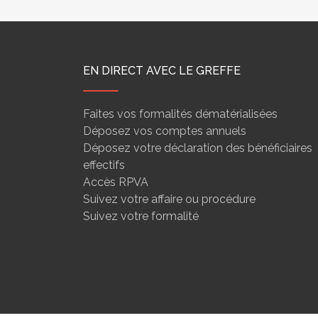
EN DIRECT AVEC LE GREFFE
Faites vos formalités dématérialisées
Déposez vos comptes annuels
Déposez votre déclaration des bénéficiaires
effectifs
Accès RPVA
Suivez votre affaire ou procédure
Suivez votre formalité