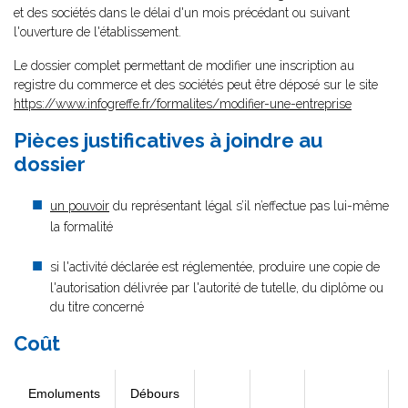
et des sociétés dans le délai d'un mois précédant ou suivant
l'ouverture de l'établissement.
Le dossier complet permettant de modifier une inscription au
registre du commerce et des sociétés peut être déposé sur le site
https://www.infogreffe.fr/formalites/modifier-une-entreprise
Pièces justificatives à joindre au
dossier
un pouvoir
du représentant légal s’il n’effectue pas lui-même
la formalité
si l'activité déclarée est réglementée, produire une copie de
l'autorisation délivrée par l'autorité de tutelle, du diplôme ou
du titre concerné
Coût
Emoluments
Débours