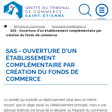
Accueil
Registre du Commerce
formulaire modification 2
SAS - Ouverture d'un établissement complémentaire par
création du fonds de commerce
SAS - OUVERTURE D'UN
ÉTABLISSEMENT
COMPLÉMENTAIRE PAR
CRÉATION DU FONDS DE
COMMERCE
La société qui exploite un établissement situé dans le même
ressort, que le siège social ou l'établissement principal, mais à une
adresse distincte est tenue de le déclarer au Registre du commerce