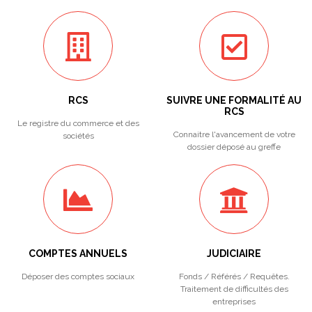
RCS
SUIVRE UNE FORMALITÉ AU
RCS
Le registre du commerce et des
Connaitre l'avancement de votre
sociétés
dossier déposé au greffe
COMPTES ANNUELS
JUDICIAIRE
Déposer des comptes sociaux
Fonds / Référés / Requêtes.
Traitement de difficultés des
entreprises