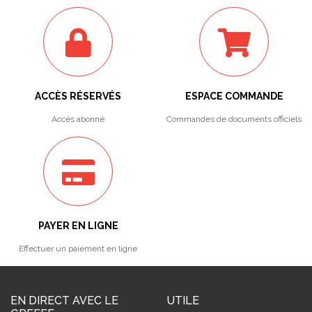
ACCÈS RÉSERVÉS
ESPACE COMMANDE
Accès abonné
Commandes de documents officiels
PAYER EN LIGNE
Effectuer un paiement en ligne
EN DIRECT AVEC LE
UTILE