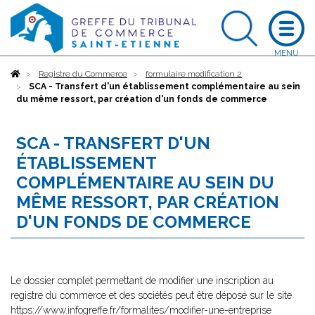
Accueil
Registre du Commerce
formulaire modification 2
SCA - Transfert d'un établissement complémentaire au sein
du même ressort, par création d'un fonds de commerce
SCA - TRANSFERT D'UN
ÉTABLISSEMENT
COMPLÉMENTAIRE AU SEIN DU
MÊME RESSORT, PAR CRÉATION
D'UN FONDS DE COMMERCE
Le dossier complet permettant de modifier une inscription au
registre du commerce et des sociétés peut être déposé sur le site
https://www.infogreffe.fr/formalites/modifier-une-entreprise