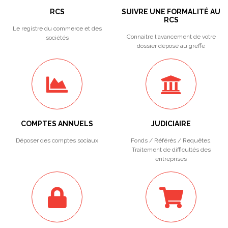
RCS
SUIVRE UNE FORMALITÉ AU
RCS
Le registre du commerce et des
Connaitre l'avancement de votre
sociétés
dossier déposé au greffe
COMPTES ANNUELS
JUDICIAIRE
Déposer des comptes sociaux
Fonds / Référés / Requêtes.
Traitement de difficultés des
entreprises