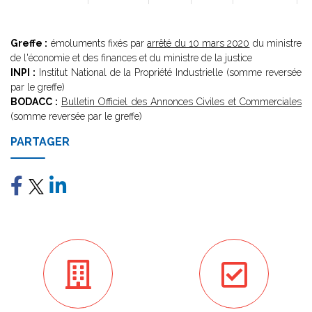
Greffe :
émoluments fixés par
arrêté du 10 mars 2020
du ministre
de l'économie et des finances et du ministre de la justice
INPI :
Institut National de la Propriété Industrielle (somme reversée
par le greffe)
BODACC :
Bulletin Officiel des Annonces Civiles et Commerciales
(somme reversée par le greffe)
PARTAGER