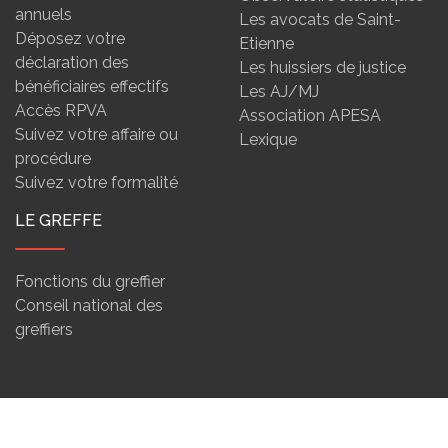
annuels
Les avocats de Saint-
Déposez votre
Etienne
déclaration des
Les huissiers de justice
bénéficiaires effectifs
Les AJ/MJ
Accès RPVA
Association APESA
Suivez votre affaire ou
Lexique
procédure
Suivez votre formalité
LE GREFFE
Fonctions du greffier
Conseil national des
greffiers