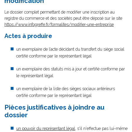
modification
Le dossier complet permettant de modifier une inscription au
registre du commerce et des sociétés peut être déposé sur le site
https://www.infogreffe.fr/formalites/modifier-une-entreprise
Actes à produire
un exemplaire de l’acte décidant du transfert du siège social
certifié conforme par le représentant légal
un exemplaire des statuts mis à jour et certifié conforme par
le représentant légal
un exemplaire de la liste des sièges sociaux antérieurs
certifié conforme par le représentant légal
Pièces justificatives à joindre au
dossier
un pouvoir du représentant légal
, s'il n'effectue pas lui-même