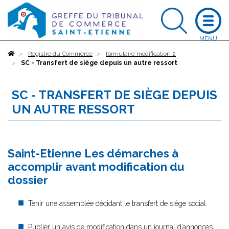
Accueil
Registre du Commerce
formulaire modification 2
SC - Transfert de siège depuis un autre ressort
SC - TRANSFERT DE SIÈGE DEPUIS
UN AUTRE RESSORT
Saint-Etienne Les démarches à
accomplir avant modification du
dossier
Tenir une assemblée décidant le transfert de siège social
Publier un avis de modification dans un journal d’annonces