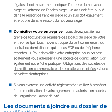
légales. Il doit notamment indiquer l'adresse du nouveau
siège et l'adresse de l'ancien siège. Un avis doit être publié
dans le ressort de l'ancien siège et un avis doit également
être publié dans le ressort du nouveau siège
Domicilier votre entreprise
: vous devez justifier au
greffe de l’occupation régulière des locaux du siège de votre
entreprise (par tous moyens : copie du bail commercial, du
contrat de domiciliation, quittances EDF ou de téléphone
récentes ...). Pour domicilier votre entreprise, vous pouvez
également vous adresser à une société de domiciliation (voir
également notre fiche pratique :
Obligations des sociétés de
domiciliation commerciale et des sociétés domiciliées
), à une
pépinière d’entreprises ...
Si vous exercez une activité réglementée : veillez à procéder
à une modification de votre agrément ou autorisation auprès
de l'organisme l'ayant délivré.
Les documents à joindre au dossier de