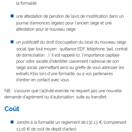
la formalité
une attestation de parution de l’avis de modification dans un
journal d’annonces légales pour l'ancien siège et une
attestation pour le nouveau siège
un justificatif du droit d’occupation du local du nouveau siège
social (par tout moyen : quittance EDF, téléphone, bail, contrat
de domiciliation ...). Il est rappelé ici, l'importance capitale
pour votre société d'identifier clairement l'adresse de son
siège social, permettant ainsi au greffe de vous adresser les
extraits Kbis lors d'une formalité, ou à vos partenaires
d'entrer en contact avec vous.
NB : s'assurer que l'activité exercée ne requiert pas une nouvelle
demande d'agrément ou d'autorisation, suite au transfert
Coût
Joindre à la formalité un règlement de
232.13 € (comprenant
13,16 € de coût de dépôt d'actes).