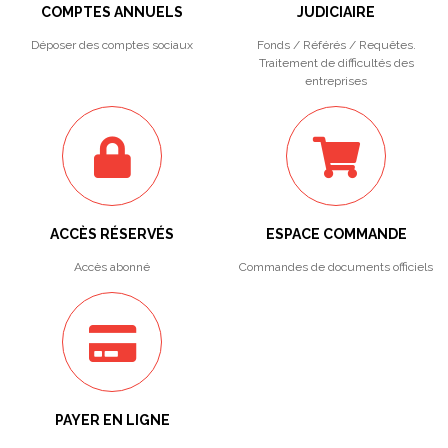
COMPTES ANNUELS
JUDICIAIRE
Déposer des comptes sociaux
Fonds / Référés / Requêtes.
Traitement de difficultés des
entreprises
ACCÈS RÉSERVÉS
ESPACE COMMANDE
Accès abonné
Commandes de documents officiels
PAYER EN LIGNE