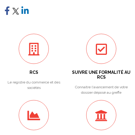
RCS
SUIVRE UNE FORMALITÉ AU
RCS
Le registre du commerce et des
Connaitre l'avancement de votre
sociétés
dossier déposé au greffe