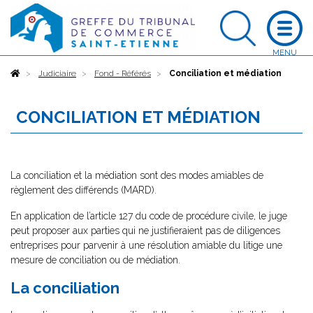
Accueil
Judiciaire
Fond - Référés
Conciliation et médiation
CONCILIATION ET MÉDIATION
La conciliation et la médiation sont des modes amiables de
règlement des différends (MARD).
En application de l’article 127 du code de procédure civile, le juge
peut proposer aux parties qui ne justifieraient pas de diligences
entreprises pour parvenir à une résolution amiable du litige une
mesure de conciliation ou de médiation.
La conciliation