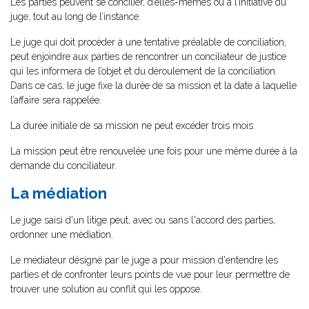
Les parties peuvent se concilier, d’elles-mêmes ou à l’initiative du
juge, tout au long de l’instance.
Le juge qui doit procéder à une tentative préalable de conciliation,
peut enjoindre aux parties de rencontrer un conciliateur de justice
qui les informera de l’objet et du déroulement de la conciliation.
Dans ce cas, le juge fixe la durée de sa mission et la date à laquelle
l’affaire sera rappelée.
La durée initiale de sa mission ne peut excéder trois mois.
La mission peut être renouvelée une fois pour une même durée à la
demande du conciliateur.
La médiation
Le juge saisi d'un litige peut, avec ou sans l'accord des parties,
ordonner une médiation.
Le médiateur désigné par le juge a pour mission d'entendre les
parties et de confronter leurs points de vue pour leur permettre de
trouver une solution au conflit qui les oppose.