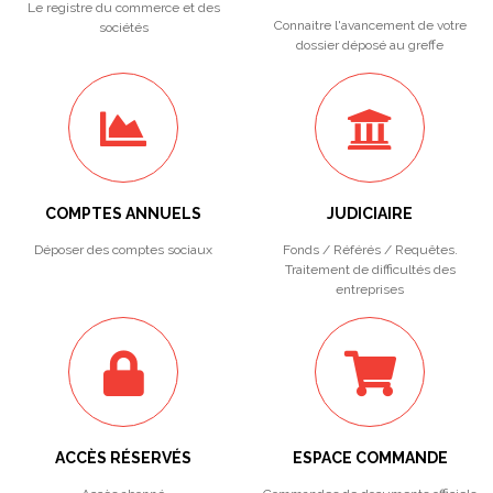
Le registre du commerce et des
Connaitre l'avancement de votre
sociétés
dossier déposé au greffe
COMPTES ANNUELS
JUDICIAIRE
Déposer des comptes sociaux
Fonds / Référés / Requêtes.
Traitement de difficultés des
entreprises
ACCÈS RÉSERVÉS
ESPACE COMMANDE