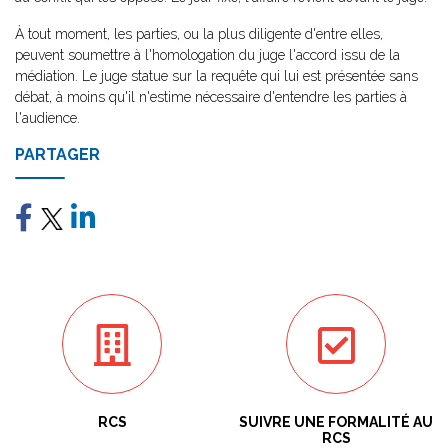
À tout moment, les parties, ou la plus diligente d'entre elles,
peuvent soumettre à l'homologation du juge l'accord issu de la
médiation. Le juge statue sur la requête qui lui est présentée sans
débat, à moins qu'il n'estime nécessaire d'entendre les parties à
l'audience.
PARTAGER
RCS
SUIVRE UNE FORMALITÉ AU
RCS