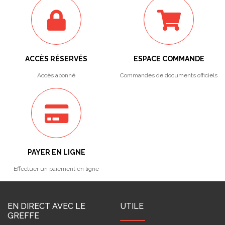
ACCÈS RÉSERVÉS
ESPACE COMMANDE
Accès abonné
Commandes de documents officiels
PAYER EN LIGNE
Effectuer un paiement en ligne
EN DIRECT AVEC LE
UTILE
GREFFE