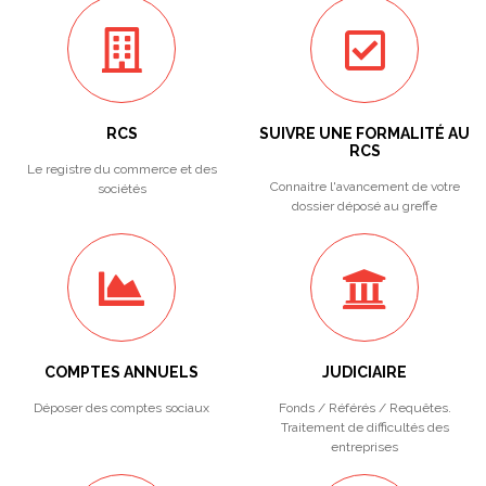
RCS
SUIVRE UNE FORMALITÉ AU
RCS
Le registre du commerce et des
Connaitre l'avancement de votre
sociétés
dossier déposé au greffe
COMPTES ANNUELS
JUDICIAIRE
Déposer des comptes sociaux
Fonds / Référés / Requêtes.
Traitement de difficultés des
entreprises