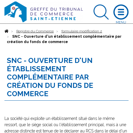
Accueil
Registre du Commerce
formulaire modification 2
SNC - Ouverture d'un établissement complémentaire par
création du fonds de commerce
SNC - OUVERTURE D'UN
ÉTABLISSEMENT
COMPLÉMENTAIRE PAR
CRÉATION DU FONDS DE
COMMERCE
La société qui exploite un établissement situé dans le même
ressort, que le siège social ou l'établissement principal, mais à une
adresse distincte est tenue de le déclarer au RCS dans le délai d'un