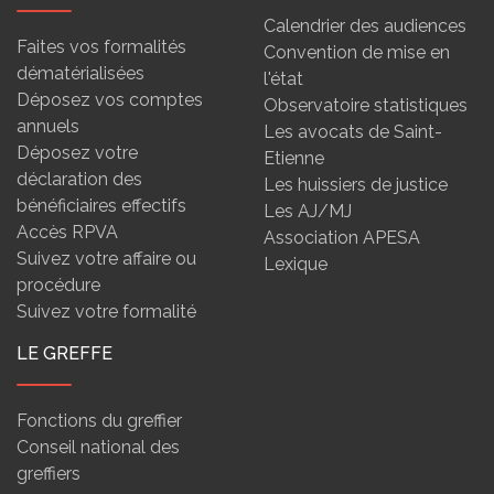
Calendrier des audiences
Faites vos formalités
Convention de mise en
dématérialisées
l'état
Déposez vos comptes
Observatoire statistiques
annuels
Les avocats de Saint-
Déposez votre
Etienne
déclaration des
Les huissiers de justice
bénéficiaires effectifs
Les AJ/MJ
Accès RPVA
Association APESA
Suivez votre affaire ou
Lexique
procédure
Suivez votre formalité
LE GREFFE
Fonctions du greffier
Conseil national des
greffiers