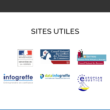
SITES UTILES