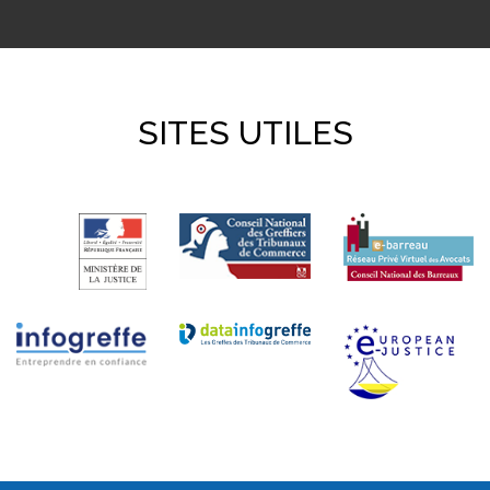
SITES UTILES