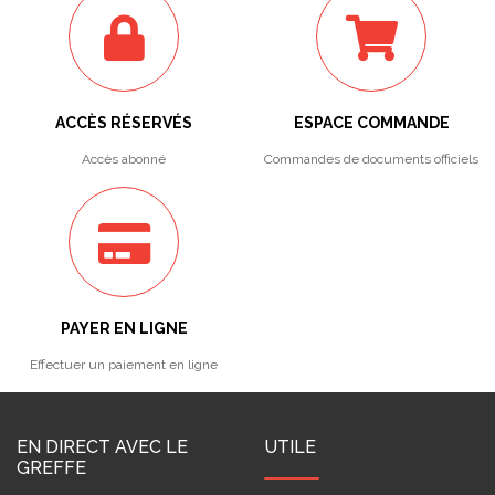
ACCÈS RÉSERVÉS
ESPACE COMMANDE
Accès abonné
Commandes de documents officiels
PAYER EN LIGNE
Effectuer un paiement en ligne
EN DIRECT AVEC LE
UTILE
GREFFE