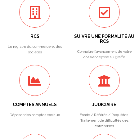
RCS
SUIVRE UNE FORMALITÉ AU
RCS
Le registre du commerce et des
Connaitre l'avancement de votre
sociétés
dossier déposé au greffe
COMPTES ANNUELS
JUDICIAIRE
Déposer des comptes sociaux
Fonds / Référés / Requêtes.
Traitement de difficultés des
entreprises