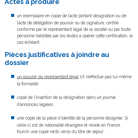
Actes à produire
un exemplaire en copie de l’acte portant désignation ou de
l’acte de délégation de pouvoir ou de signature, certifié
conforme par le représentant légal de la société ou par toute
personne habilitée par les textes à opérer cette certification, le
cas échéant.
Pièces justificatives à joindre au
dossier
un pouvoir du représentant légal
s’il n’effectue pas lui-même
la formalité
copie de l’insertion de la désignation dans un journal
d’annonces légales
une copie de la pièce d’identité de la personne désignée. Si
celle-ci est de nationalité étrangère et réside en France,
fournir une copie recto verso du titre de séjour.