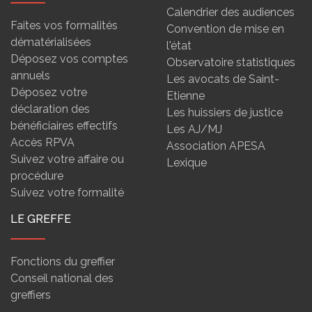
Calendrier des audiences
Faites vos formalités
Convention de mise en
dématérialisées
l'état
Déposez vos comptes
Observatoire statistiques
annuels
Les avocats de Saint-
Déposez votre
Etienne
déclaration des
Les huissiers de justice
bénéficiaires effectifs
Les AJ/MJ
Accès RPVA
Association APESA
Suivez votre affaire ou
Lexique
procédure
Suivez votre formalité
LE GREFFE
Fonctions du greffier
Conseil national des
greffiers