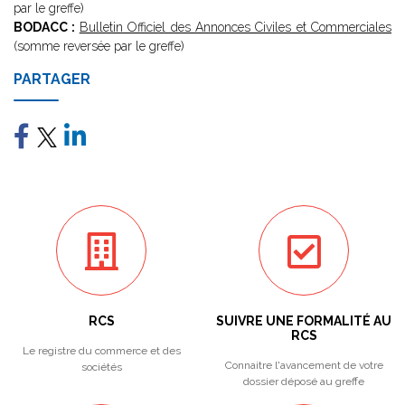
par le greffe)
BODACC :
Bulletin Officiel des Annonces Civiles et Commerciales
(somme reversée par le greffe)
PARTAGER
RCS
SUIVRE UNE FORMALITÉ AU
RCS
Le registre du commerce et des
Connaitre l'avancement de votre
sociétés
dossier déposé au greffe