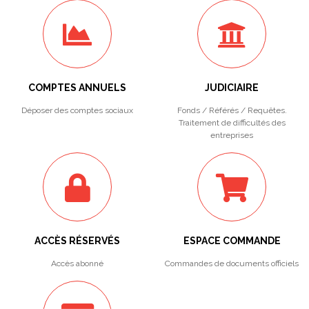
COMPTES ANNUELS
JUDICIAIRE
Déposer des comptes sociaux
Fonds / Référés / Requêtes.
Traitement de difficultés des
entreprises
ACCÈS RÉSERVÉS
ESPACE COMMANDE
Accès abonné
Commandes de documents officiels