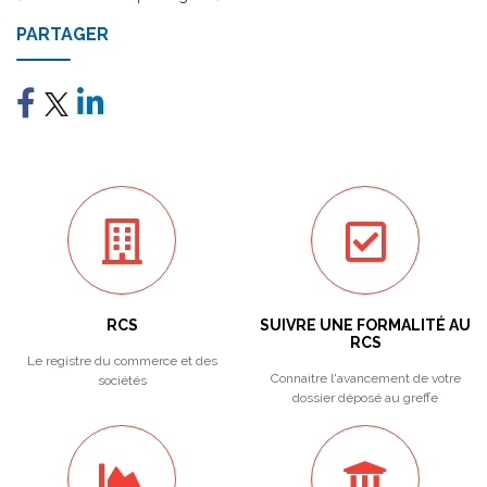
PARTAGER
RCS
SUIVRE UNE FORMALITÉ AU
RCS
Le registre du commerce et des
Connaitre l'avancement de votre
sociétés
dossier déposé au greffe