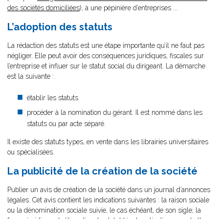
des sociétés domiciliées
), à une pépinière d’entreprises ...
L’adoption des statuts
La rédaction des statuts est une étape importante qu’il ne faut pas
négliger. Elle peut avoir des conséquences juridiques, fiscales sur
l’entreprise et influer sur le statut social du dirigeant. La démarche
est la suivante :
établir les statuts
procéder à la nomination du gérant. Il est nommé dans les
statuts ou par acte séparé.
Il existe des statuts types, en vente dans les librairies universitaires
ou spécialisées.
La publicité de la création de la société
Publier un avis de création de la société dans un journal d’annonces
légales. Cet avis contient les indications suivantes : la raison sociale
ou la dénomination sociale suivie, le cas échéant, de son sigle; la