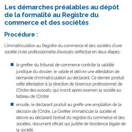
Les démarches préalables au dépôt
de la formalité au Registre du
commerce et des sociétés
Procédure :
L’immatriculation au Registre du commerce et des sociétés d’une
société civile professionnelle d’avocats s’effectue en deux étapes :
le greffier du tribunal de commerce contrôle la validité
juridique du dossier, le valide et délivre une attestation de
demande d’immatriculation au déclarant. Ce dernier produit
cette attestation à la direction de l’exercice professionnel de
l’Ordre des avocats, qui inscrit après examen la société au
tableau de l’Ordre
ensuite, le déclarant produit au greffe une ampliation de la
décision de l’Ordre. Le Greffier immatricule la société et
délivre au déclarant l’extrait du registre du commerce et des
sociétés, document officiel qui justifie de l’existence légale de
la société.