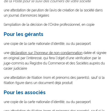
de la Poste pour le suivi des courriers de votre société
une attestation de parution de l’avis de création de la société dans
un journal d’annonces légales
l’ampliation de la décision de l’Ordre professionnel, en copie
Pour les gérants
une copie de la carte nationale d’identité, ou du passeport.
une
déclaration sur l’honneur de non-condamnation
datée et signée
en original par l’intéressé, qui fera l'objet d'une vérification par le
juge-commis au Registre du Commerce et des Sociétés auprès du
casier judiciaire
une attestation de filiation (nom et prénoms des parents), sauf si la
filiation figure dans un document déjà produit
Pour les associés
une copie de la carte nationale d’identité, ou du passeport.