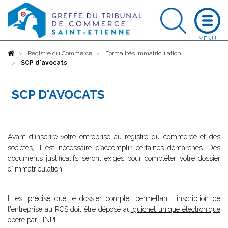
Accueil
Registre du Commerce
Formalités immatriculation
SCP d'avocats
SCP D'AVOCATS
Avant d’inscrire votre entreprise au registre du commerce et des
sociétés, il est nécessaire d’accomplir certaines démarches. Des
documents justificatifs seront exigés pour compléter votre dossier
d’immatriculation.
Il est précisé que le dossier complet permettant l'inscription de
l'entreprise au RCS doit être déposé au
guichet unique électronique
opéré par l'INPI
.