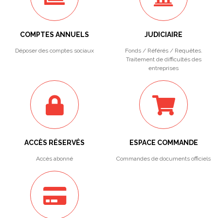
COMPTES ANNUELS
JUDICIAIRE
Déposer des comptes sociaux
Fonds / Référés / Requêtes.
Traitement de difficultés des
entreprises
ACCÈS RÉSERVÉS
ESPACE COMMANDE
Accès abonné
Commandes de documents officiels