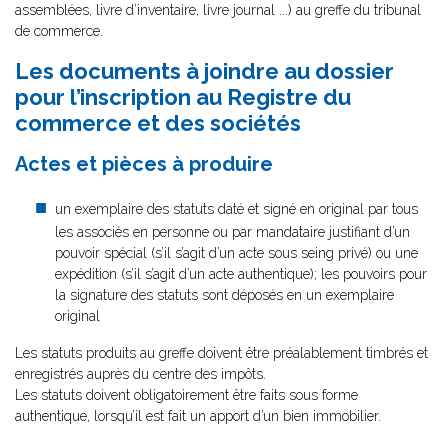
assemblées, livre d’inventaire, livre journal ...) au greffe du tribunal
de commerce.
Les documents à joindre au dossier
pour l’inscription au Registre du
commerce et des sociétés
Actes et pièces à produire
un exemplaire des statuts daté et signé en original par tous
les associés en personne ou par mandataire justifiant d’un
pouvoir spécial (s’il s’agit d’un acte sous seing privé) ou une
expédition (s’il s’agit d’un acte authentique); les pouvoirs pour
la signature des statuts sont déposés en un exemplaire
original
Les statuts produits au greffe doivent être préalablement timbrés et
enregistrés auprès du centre des impôts.
Les statuts doivent obligatoirement être faits sous forme
authentique, lorsqu’il est fait un apport d’un bien immobilier.