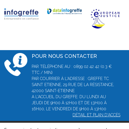
POUR NOUS CONTACTER
PAR TÉLÉPHONE AU : 0899 02 42 42 (0.3 €
TTC / MIN)
PAR COURRIER À L'ADRESSE : GREFFE TC
SAINT ETIENNE, 29 RUE DE LA RÉSISTANCE,
42000 SAINT-ETIENNE
A L'ACCUEIL DU GREFFE: DU LUNDI AU
JEUDI DE 9H00 À 12H00 ET DE 13H00 À
16H00, LE VENDREDI DE 9H00 À 13H00
DÉTAIL ET PLAN D'ACCÈS