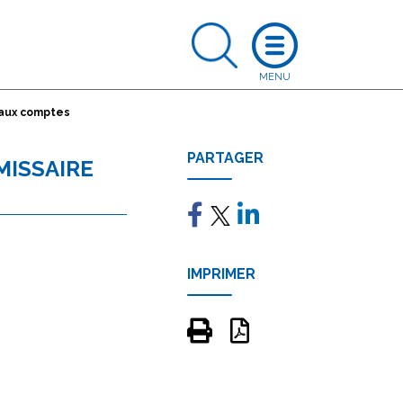
 aux comptes
PARTAGER
MISSAIRE
IMPRIMER