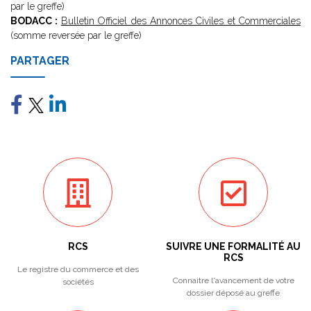
par le greffe)
BODACC :
Bulletin Officiel des Annonces Civiles et Commerciales
(somme reversée par le greffe)
PARTAGER
RCS
SUIVRE UNE FORMALITÉ AU
RCS
Le registre du commerce et des
Connaitre l'avancement de votre
sociétés
dossier déposé au greffe