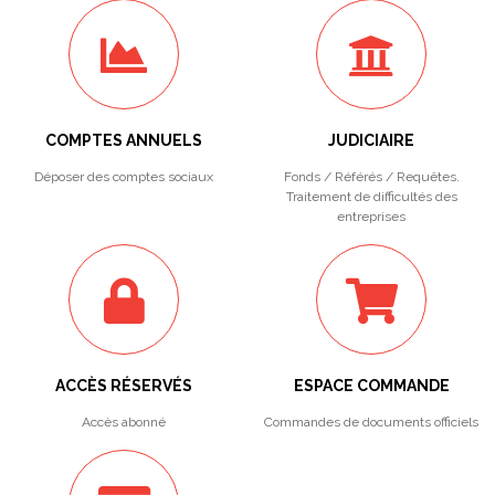
COMPTES ANNUELS
JUDICIAIRE
Déposer des comptes sociaux
Fonds / Référés / Requêtes.
Traitement de difficultés des
entreprises
ACCÈS RÉSERVÉS
ESPACE COMMANDE
Accès abonné
Commandes de documents officiels