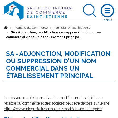
Accueil
Registre du Commerce
formulaire modification 2
SA - Adjonction, modification ou suppression d'un nom
commercial dans un établissement principal
SA - ADJONCTION, MODIFICATION
OU SUPPRESSION D'UN NOM
COMMERCIAL DANS UN
ÉTABLISSEMENT PRINCIPAL
Le dossier complet permettant de modifier une inscription au
registre du commerce et des sociétés peut être déposé sur le site
https://www.infogreffe.fr/formalites/modifier-une-entreprise