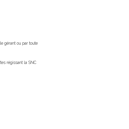
le gérant ou par toute
xtes régissant la SNC