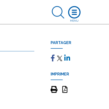
PARTAGER
IMPRIMER