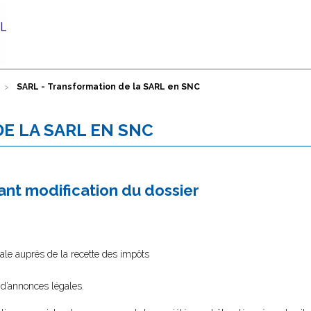
SARL - Transformation de la SARL en SNC
E LA SARL EN SNC
nt modification du dossier
ale auprès de la recette des impôts
 d’annonces légales.