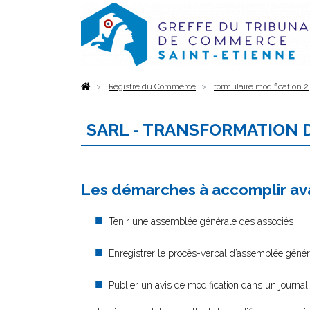
Accueil
Registre du Commerce
formulaire modification 2
SARL - TRANSFORMATION D
Les démarches à accomplir ava
Tenir une assemblée générale des associés
Enregistrer le procès-verbal d’assemblée génér
Publier un avis de modification dans un journal