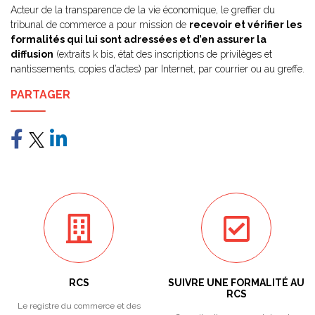
Acteur de la transparence de la vie économique, le greffier du
tribunal de commerce a pour mission de
recevoir et vérifier les
formalités qui lui sont adressées et d’en assurer la
diffusion
(extraits k bis, état des inscriptions de privilèges et
nantissements, copies d’actes) par Internet, par courrier ou au greffe.
PARTAGER
RCS
SUIVRE UNE FORMALITÉ AU
RCS
Le registre du commerce et des