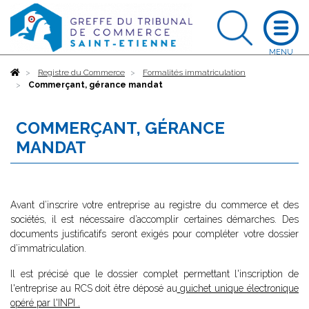
Accueil
Registre du Commerce
Formalités immatriculation
Commerçant, gérance mandat
COMMERÇANT, GÉRANCE
MANDAT
Avant d’inscrire votre entreprise au registre du commerce et des
sociétés, il est nécessaire d’accomplir certaines démarches. Des
documents justificatifs seront exigés pour compléter votre dossier
d’immatriculation.
Il est précisé que le dossier complet permettant l'inscription de
l'entreprise au RCS doit être déposé au
guichet unique électronique
opéré par l'INPI
.