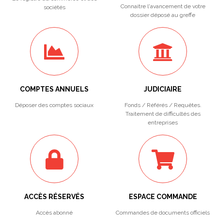
Connaitre l'avancement de votre
sociétés
dossier déposé au greffe
COMPTES ANNUELS
JUDICIAIRE
Déposer des comptes sociaux
Fonds / Référés / Requêtes.
Traitement de difficultés des
entreprises
ACCÈS RÉSERVÉS
ESPACE COMMANDE
Accès abonné
Commandes de documents officiels