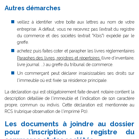
Autres démarches
veillez à identifier votre boîte aux lettres au nom de votre
entreprise. A défaut, vous ne recevrez pas l’extrait du registre
du commerce et des sociétés (extrait "Kbis") expédié par le
greffe.
achetez puis faites coter et parapher les livres réglementaires
Paraphes des livres, registres et répertoires
(livre d’inventaire,
livre journal ...) au greffe du tribunal de commerce.
Un commerçant peut déclarer insaisissables ses droits sur
l'immeuble où est fixée sa résidence principale.
La déclaration qui est obligatoirement faite devant notaire contient la
description détaillée de l'immeuble et l'indication de son caractère
propre, commun ou indivis. Cette déclaration est mentionnée au
RCS (rubrique observation de l'imprimé P0).
Les documents à joindre au dossier
pour l’inscription au registre du