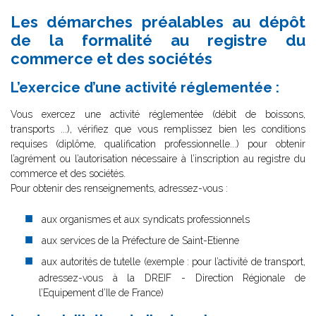
Les démarches préalables au dépôt
de la formalité au registre du
commerce et des sociétés
L’exercice d’une activité réglementée :
Vous exercez une activité réglementée (débit de boissons,
transports ...), vérifiez que vous remplissez bien les conditions
requises (diplôme, qualification professionnelle...) pour obtenir
l’agrément ou l’autorisation nécessaire à l’inscription au registre du
commerce et des sociétés.
Pour obtenir des renseignements, adressez-vous :
aux organismes et aux syndicats professionnels
aux services de la Préfecture de Saint-Etienne
aux autorités de tutelle (exemple : pour l’activité de transport,
adressez-vous à la DREIF - Direction Régionale de
l’Equipement d’Ile de France)