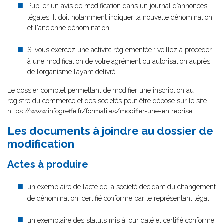
Publier un avis de modification dans un journal d’annonces
légales. Il doit notamment indiquer la nouvelle dénomination
et l'ancienne dénomination.
Si vous exercez une activité réglementée : veillez à procéder
à une modification de votre agrément ou autorisation auprès
de l’organisme l’ayant délivré.
Le dossier complet permettant de modifier une inscription au
registre du commerce et des sociétés peut être déposé sur le site
https://www.infogreffe.fr/formalites/modifier-une-entreprise
Les documents à joindre au dossier de
modification
Actes à produire
un exemplaire de l’acte de la société décidant du changement
de dénomination, certifié conforme par le représentant légal
un exemplaire des statuts mis à jour daté et certifié conforme