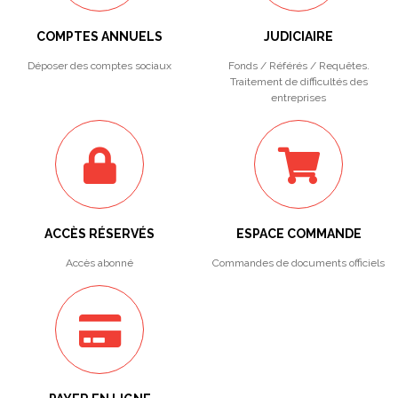
COMPTES ANNUELS
JUDICIAIRE
Déposer des comptes sociaux
Fonds / Référés / Requêtes.
Traitement de difficultés des
entreprises
ACCÈS RÉSERVÉS
ESPACE COMMANDE
Accès abonné
Commandes de documents officiels