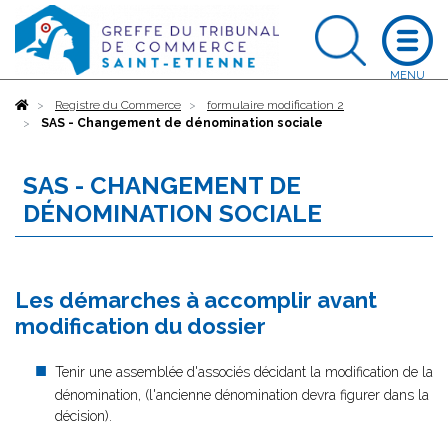
Accueil
Registre du Commerce
formulaire modification 2
SAS - Changement de dénomination sociale
SAS - CHANGEMENT DE
DÉNOMINATION SOCIALE
Les démarches à accomplir avant
modification du dossier
Tenir une assemblée d'associés décidant la modification de la
dénomination, (l'ancienne dénomination devra figurer dans la
décision).