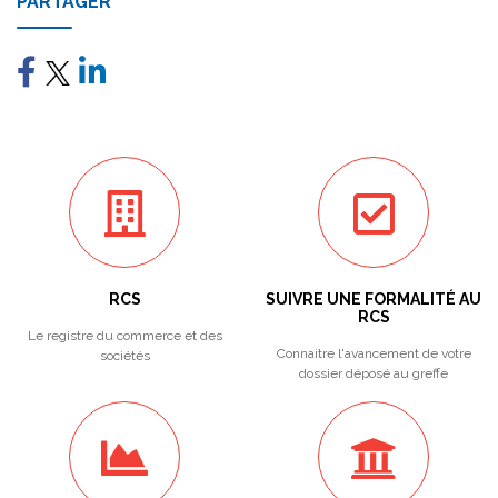
PARTAGER
RCS
SUIVRE UNE FORMALITÉ AU
RCS
Le registre du commerce et des
Connaitre l'avancement de votre
sociétés
dossier déposé au greffe