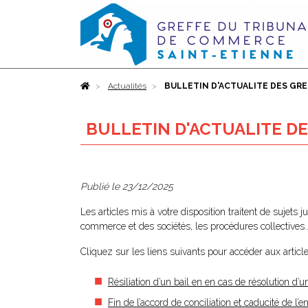
Accueil
Actualités
BULLETIN D'ACTUALITE DES GRE
BULLETIN D'ACTUALITE DE
Publié le
23/12/2025
Les articles mis à votre disposition traitent de sujets 
commerce et des sociétés, les procédures collectives..
Cliquez sur les liens suivants pour accéder aux article
Résiliation d’un bail en en cas de résolution d
Fin de l’accord de conciliation et caducité de l