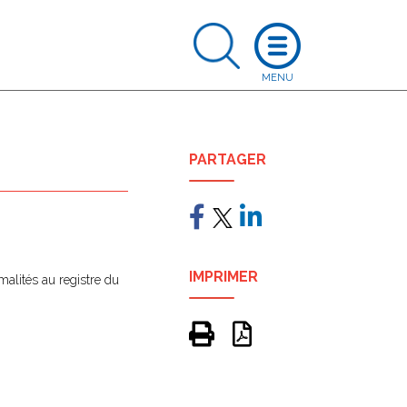
PARTAGER
IMPRIMER
rmalités au registre du